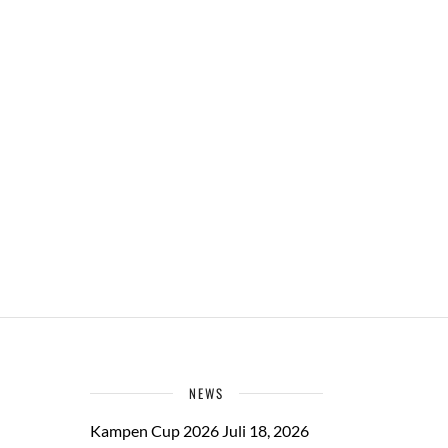
NEWS
Kampen Cup 2026
Juli 18, 2026