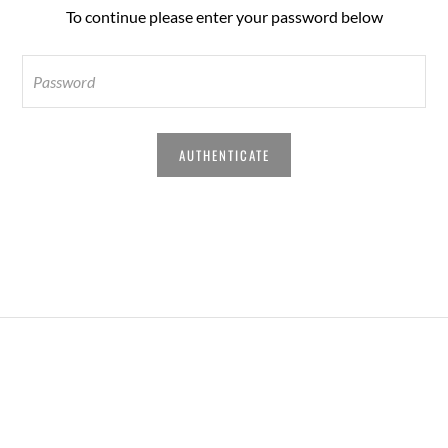
To continue please enter your password below