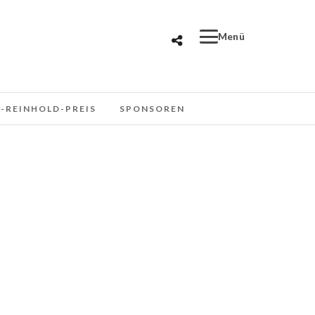
-REINHOLD-PREIS
SPONSOREN