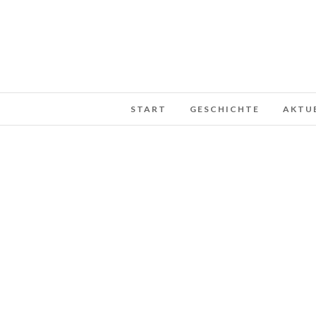
START
GESCHICHTE
AKTU