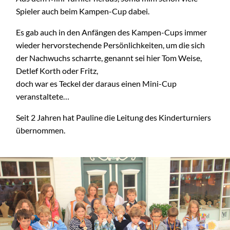
Spieler auch beim Kampen-Cup dabei.
Es gab auch in den Anfängen des Kampen-Cups immer
wieder hervorstechende Persönlichkeiten, um die sich
der Nachwuchs scharrte, genannt sei hier Tom Weise,
Detlef Korth oder Fritz,
doch war es Teckel der daraus einen Mini-Cup
veranstaltete…
Seit 2 Jahren hat Pauline die Leitung des Kinderturniers
übernommen.