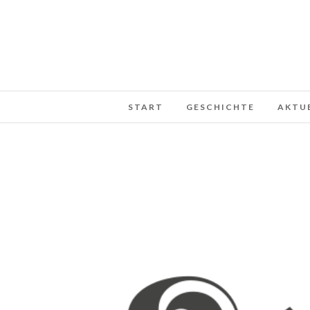
START
GESCHICHTE
AKTU