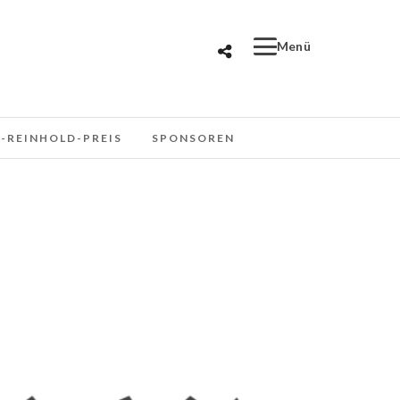
-REINHOLD-PREIS
SPONSOREN